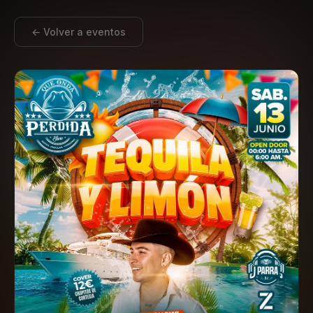
← Volver a eventos